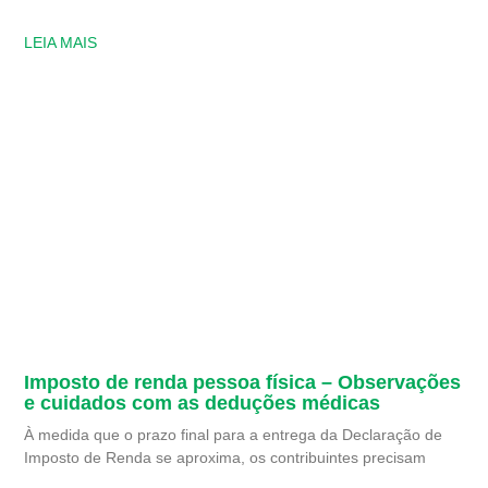
LEIA MAIS
Imposto de renda pessoa física – Observações
e cuidados com as deduções médicas
À medida que o prazo final para a entrega da Declaração de
Imposto de Renda se aproxima, os contribuintes precisam