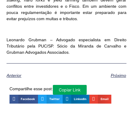
conflitos entre investidores e o Fisco. Em um ambiente com
pouca regulamentação é importante estar preparado para
evitar prejuízos com multas e tributos.
Leonardo Grubman – Advogado especialista em Direito
Tributário pela PUC/SP. Sócio da Miranda de Carvalho e
Grubman Advogados Associados.
Anterior
Próximo
Compartilhe esse post:
Copiar Link
Facebook
Twitter
LinkedIn
Email