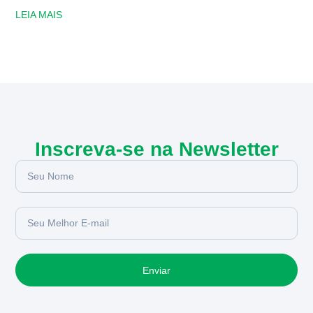
LEIA MAIS
Inscreva-se na Newsletter
Enviar