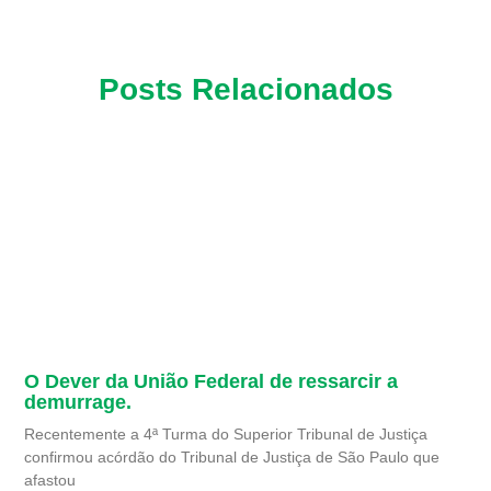
Posts Relacionados
O Dever da União Federal de ressarcir a
demurrage.
Recentemente a 4ª Turma do Superior Tribunal de Justiça
confirmou acórdão do Tribunal de Justiça de São Paulo que
afastou