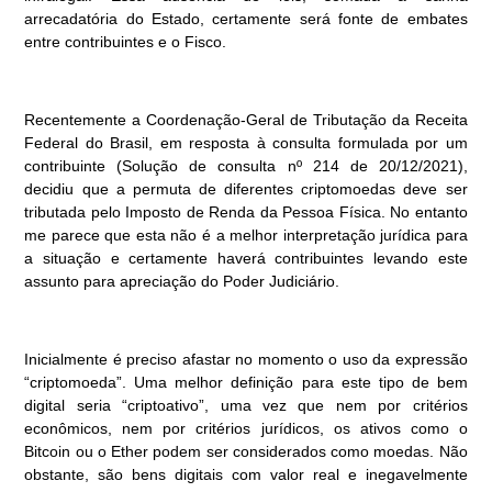
arrecadatória do Estado, certamente será fonte de embates
entre contribuintes e o Fisco.
Recentemente a Coordenação-Geral de Tributação da Receita
Federal do Brasil, em resposta à consulta formulada por um
contribuinte (Solução de consulta nº 214 de 20/12/2021),
decidiu que a permuta de diferentes criptomoedas deve ser
tributada pelo Imposto de Renda da Pessoa Física. No entanto
me parece que esta não é a melhor interpretação jurídica para
a situação e certamente haverá contribuintes levando este
assunto para apreciação do Poder Judiciário.
Inicialmente é preciso afastar no momento o uso da expressão
“criptomoeda”. Uma melhor definição para este tipo de bem
digital seria “criptoativo”, uma vez que nem por critérios
econômicos, nem por critérios jurídicos, os ativos como o
Bitcoin ou o Ether podem ser considerados como moedas. Não
obstante, são bens digitais com valor real e inegavelmente