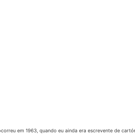
correu em 1963, quando eu ainda era escrevente de cartório