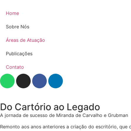
Home
Sobre Nós
Áreas de Atuação
Publicações
Contato
Do Cartório ao Legado
A jornada de sucesso de Miranda de Carvalho e Grubman
Remonto aos anos anteriores a criação do escritório, que o