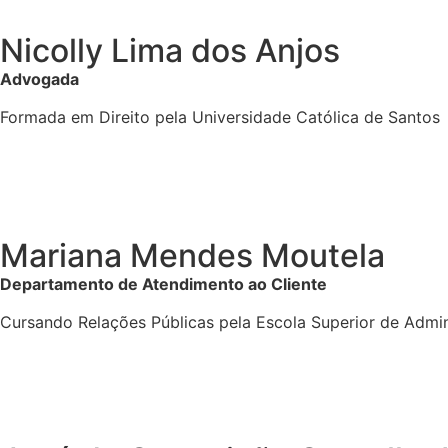
Nicolly Lima dos Anjos
Advogada
Formada em Direito pela Universidade Católica de Santos
Mariana Mendes Moutela
Departamento de Atendimento ao Cliente
Cursando Relações Públicas pela Escola Superior de Admi