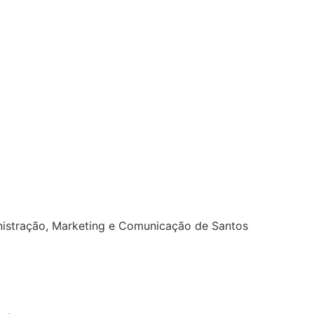
nistração, Marketing e Comunicação de Santos