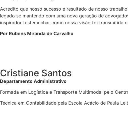
Acredito que nosso sucesso é resultado de nosso trabalho 
legado se mantendo com uma nova geração de advogados é
inspirador testemunhar como nossa visão foi transmitida 
Por Rubens Miranda de Carvalho
Cristiane Santos
Departamento Administrativo
Formada em Logística e Transporte Multimodal pelo Centr
Técnica em Contabilidade pela Escola Acácio de Paula Le