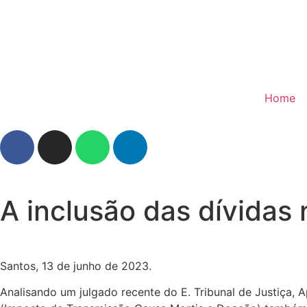
Home
A inclusão das dívidas
Santos, 13 de junho de 2023.
Analisando um julgado recente do E. Tribunal de Justiça