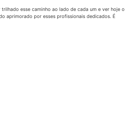
r trilhado esse caminho ao lado de cada um e ver hoje o
 aprimorado por esses profissionais dedicados. É