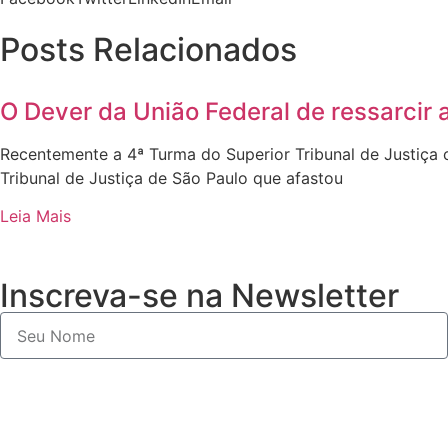
Posts Relacionados
O Dever da União Federal de ressarcir
Recentemente a 4ª Turma do Superior Tribunal de Justiça
Tribunal de Justiça de São Paulo que afastou
Leia Mais
Inscreva-se na Newsletter