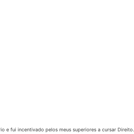
 e fui incentivado pelos meus superiores a cursar Direito.