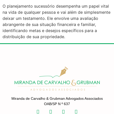
O planejamento sucessório desempenha um papel vital
na vida de qualquer pessoa e vai além de simplesmente
deixar um testamento. Ele envolve uma avaliação
abrangente de sua situação financeira e familiar,
identificando metas e desejos específicos para a
distribuição de sua propriedade.
Miranda de Carvalho & Grubman Advogados Associados
OAB/SP N º 637