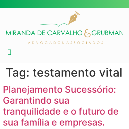
Tag:
testamento vital
Planejamento Sucessório:
Garantindo sua
tranquilidade e o futuro de
sua família e empresas.