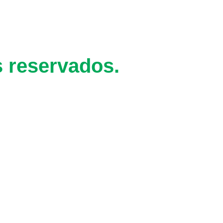
s reservados.