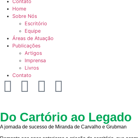
Contato
Home
Sobre Nós
Escritório
Equipe
Áreas de Atuação
Publicações
Artigos
Imprensa
Livros
Contato
Do Cartório ao Legado
A jornada de sucesso de Miranda de Carvalho e Grubman