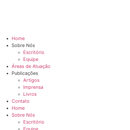
Home
Sobre Nós
Escritório
Equipe
Áreas de Atuação
Publicações
Artigos
Imprensa
Livros
Contato
Home
Sobre Nós
Escritório
Equipe