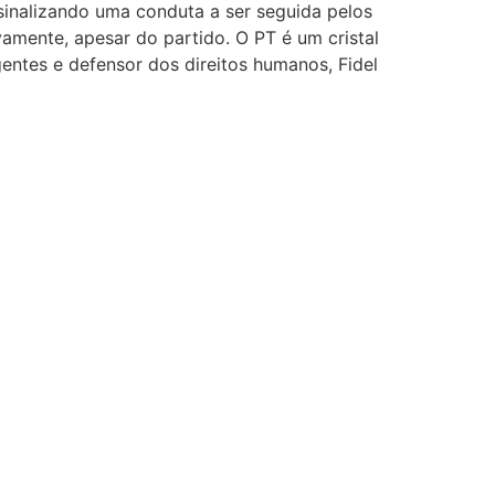
sinalizando uma conduta a ser seguida pelos
amente, apesar do partido. O PT é um cristal
gentes e defensor dos direitos humanos, Fidel