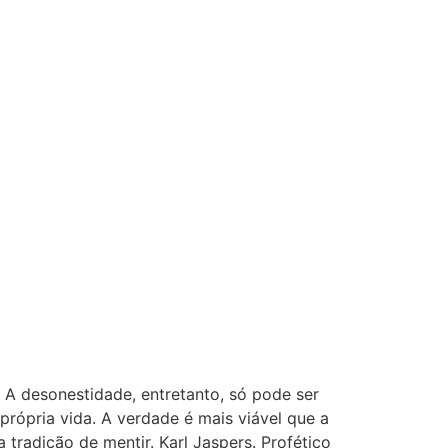
. A desonestidade, entretanto, só pode ser
 própria vida. A verdade é mais viável que a
radição de mentir. Karl Jaspers. Profético