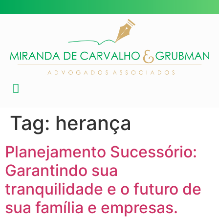
Tag:
herança
Planejamento Sucessório:
Garantindo sua
tranquilidade e o futuro de
sua família e empresas.