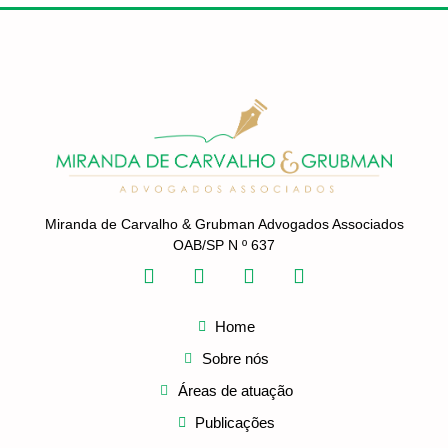
Miranda de Carvalho & Grubman Advogados Associados
OAB/SP N º 637
Home
Sobre nós
Áreas de atuação
Publicações