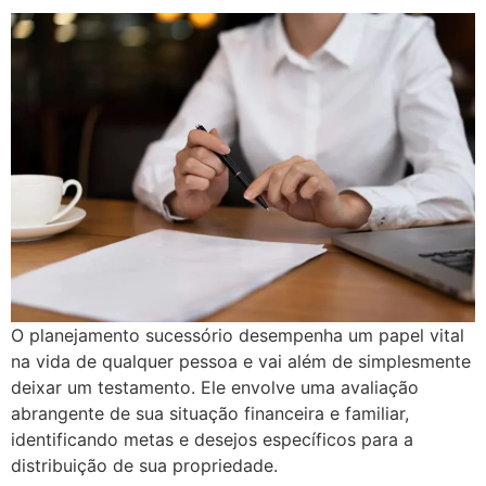
O planejamento sucessório desempenha um papel vital
na vida de qualquer pessoa e vai além de simplesmente
deixar um testamento. Ele envolve uma avaliação
abrangente de sua situação financeira e familiar,
identificando metas e desejos específicos para a
distribuição de sua propriedade.