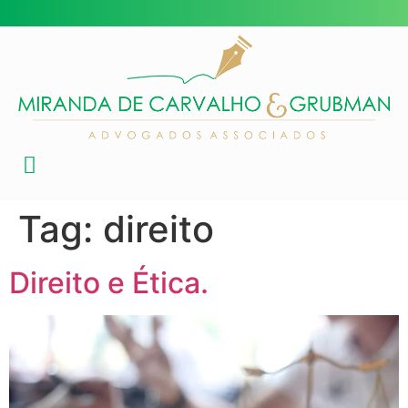
Tag:
direito
Direito e Ética.