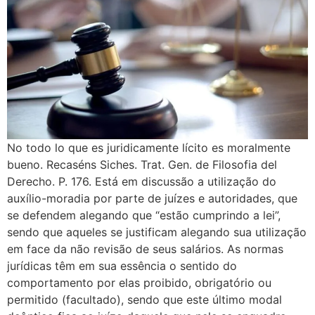
No todo lo que es juridicamente lícito es moralmente
bueno. Recaséns Siches. Trat. Gen. de Filosofia del
Derecho. P. 176. Está em discussão a utilização do
auxílio-moradia por parte de juízes e autoridades, que
se defendem alegando que “estão cumprindo a lei”,
sendo que aqueles se justificam alegando sua utilização
em face da não revisão de seus salários. As normas
jurídicas têm em sua essência o sentido do
comportamento por elas proibido, obrigatório ou
permitido (facultado), sendo que este último modal